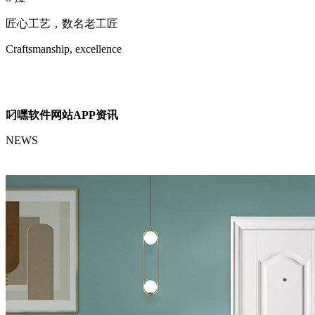
匠心工艺，数名老工匠
Craftsmanship, excellence
叼嘿软件网站APP资讯
NEWS