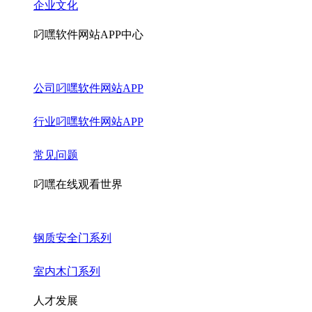
企业文化
叼嘿软件网站APP中心
公司叼嘿软件网站APP
行业叼嘿软件网站APP
常见问题
叼嘿在线观看世界
钢质安全门系列
室内木门系列
人才发展