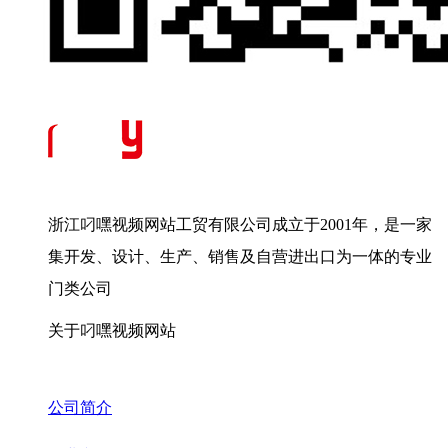
浙江叼嘿视频网站工贸有限公司成立于2001年，是一家
集开发、设计、生产、销售及自营进出口为一体的专业
门类公司
关于叼嘿视频网站
公司简介