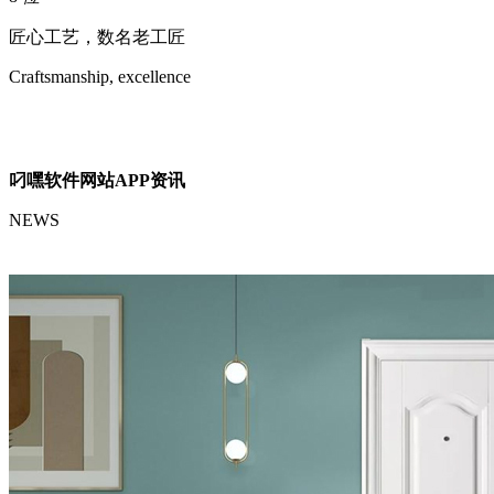
匠心工艺，数名老工匠
Craftsmanship, excellence
叼嘿软件网站APP资讯
NEWS