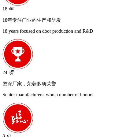
18
年
18年专注门业的生产和研发
18 years focused on door production and R&D
24
项
资深厂家，荣获多项荣誉
Senior manufacturers, won a number of honors
8
位