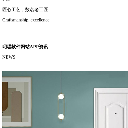
匠心工艺，数名老工匠
Craftsmanship, excellence
叼嘿软件网站APP资讯
NEWS