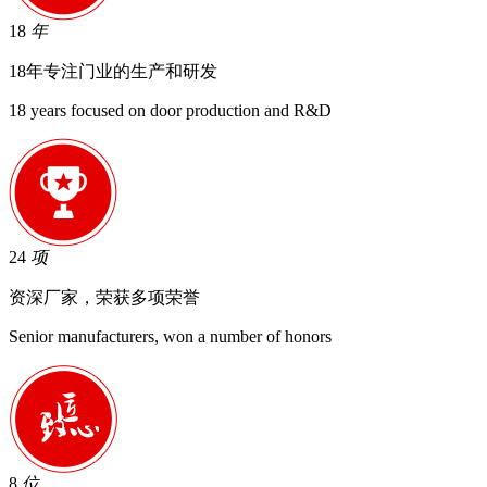
18
年
18年专注门业的生产和研发
18 years focused on door production and R&D
24
项
资深厂家，荣获多项荣誉
Senior manufacturers, won a number of honors
8
位