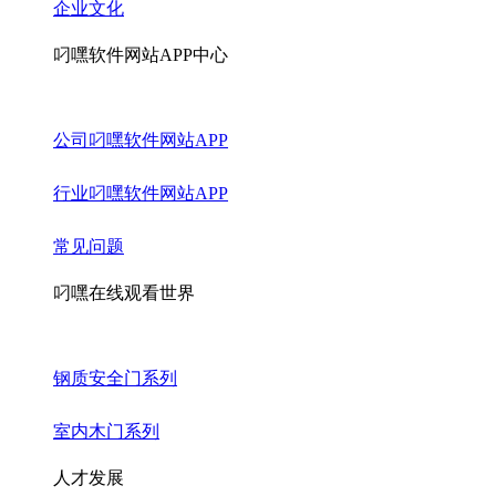
企业文化
叼嘿软件网站APP中心
公司叼嘿软件网站APP
行业叼嘿软件网站APP
常见问题
叼嘿在线观看世界
钢质安全门系列
室内木门系列
人才发展