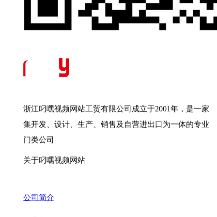
浙江叼嘿视频网站工贸有限公司成立于2001年，是一家
集开发、设计、生产、销售及自营进出口为一体的专业
门类公司
关于叼嘿视频网站
公司简介