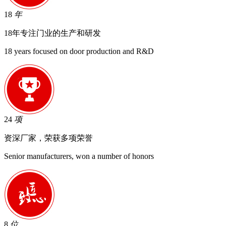
18
年
18年专注门业的生产和研发
18 years focused on door production and R&D
24
项
资深厂家，荣获多项荣誉
Senior manufacturers, won a number of honors
8
位