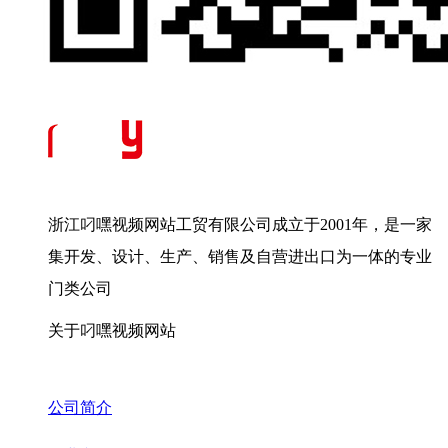
浙江叼嘿视频网站工贸有限公司成立于2001年，是一家
集开发、设计、生产、销售及自营进出口为一体的专业
门类公司
关于叼嘿视频网站
公司简介