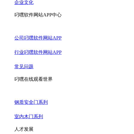
企业文化
叼嘿软件网站APP中心
公司叼嘿软件网站APP
行业叼嘿软件网站APP
常见问题
叼嘿在线观看世界
钢质安全门系列
室内木门系列
人才发展