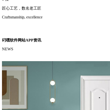
匠心工艺，数名老工匠
Craftsmanship, excellence
叼嘿软件网站APP资讯
NEWS