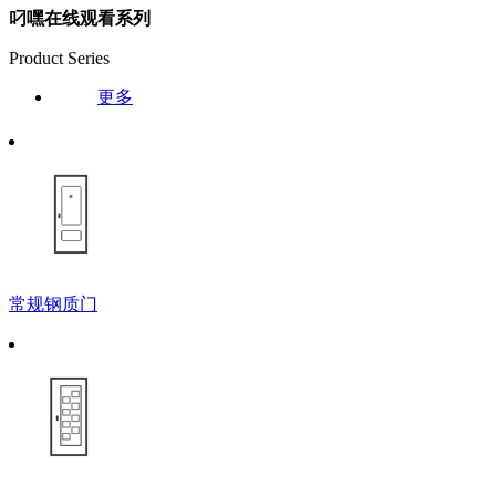
叼嘿在线观看系列
Product Series
更多
常规钢质门