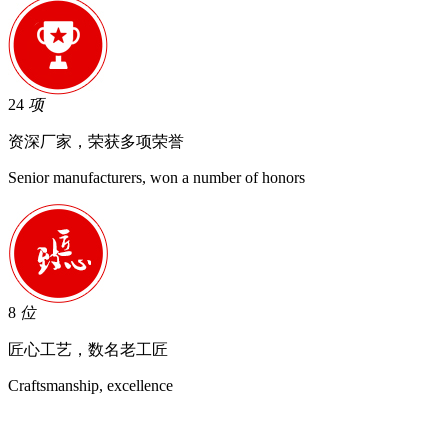
24
项
资深厂家，荣获多项荣誉
Senior manufacturers, won a number of honors
8
位
匠心工艺，数名老工匠
Craftsmanship, excellence