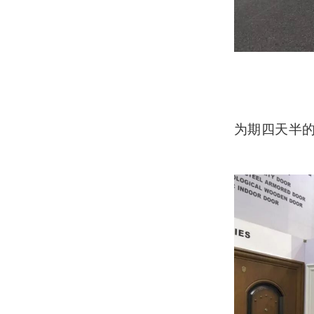
为期四天半的展