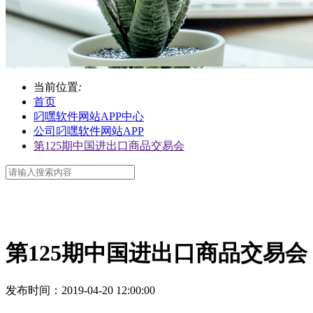
当前位置
:
首页
叼嘿软件网站APP中心
公司叼嘿软件网站APP
第125期中国进出口商品交易会
第125期中国进出口商品交易会
发布时间
：2019-04-20 12:00:00